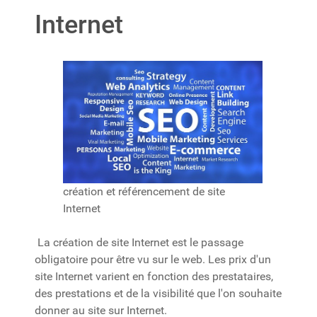
Internet
création et référencement de site
Internet
La création de site Internet est le passage
obligatoire pour être vu sur le web. Les prix d'un
site Internet varient en fonction des prestataires,
des prestations et de la visibilité que l'on souhaite
donner au site sur Internet.