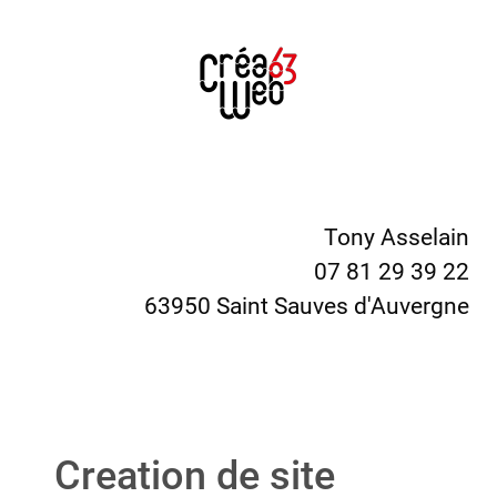
Tony Asselain
07 81 29 39 22
63950 Saint Sauves d'Auvergne
Creation de site